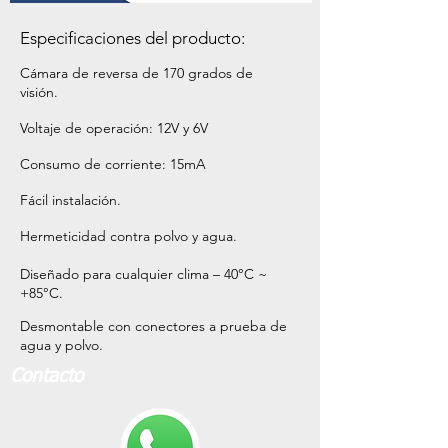
Especificaciones del producto:
Cámara de reversa de 170 grados de
visión.
Voltaje de operación: 12V y 6V
Consumo de corriente: 15mA
Fácil instalación.
Hermeticidad contra polvo y agua.
Diseñado para cualquier clima – 40°C ~
+85°C.
Desmontable con conectores a prueba de
agua y polvo.
Contacto