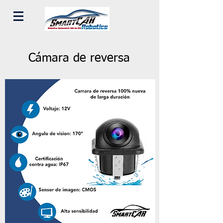
Cámara de reversa